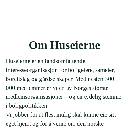
Om Huseierne
Huseierne er en landsomfattende
interesseorganisasjon for boligeiere, sameier,
borettslag og gårdselskaper. Med nesten 300
000 medlemmer er vi en av Norges største
medlemsorganisasjoner – og en tydelig stemme
i boligpolitikken.
Vi jobber for at flest mulig skal kunne eie sitt
eget hjem, og for å verne om den norske