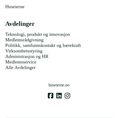
Huseierne
Avdelinger
Teknologi, produkt og innovasjon
Medlemsrådgivning
Politikk, samfunnskontakt og bærekraft
Virksomhetsstyring
Administrasjon og HR
Medlemsservice
Alle Avdelinger
huseierne.no