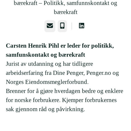
bærekraft –
Politikk, samfunnskontakt og
bærekraft
E-post
Telefonnummer
Carsten Henrik Pihl er leder for politikk,
samfunskontakt og bærekraft
Jurist av utdanning og har tidligere
arbeidserfaring fra Dine Penger, Penger.no og
Norges Eiendomsmeglerforbund.
Brenner for å gjøre hverdagen bedre og enklere
for norske forbrukere. Kjemper forbrukernes
sak gjennom råd og påvirkning.