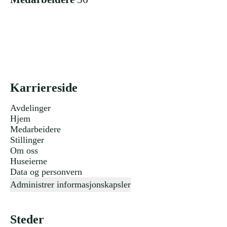
Karriereside
Avdelinger
Hjem
Medarbeidere
Stillinger
Om oss
Huseierne
Data og personvern
Administrer informasjonskapsler
Steder